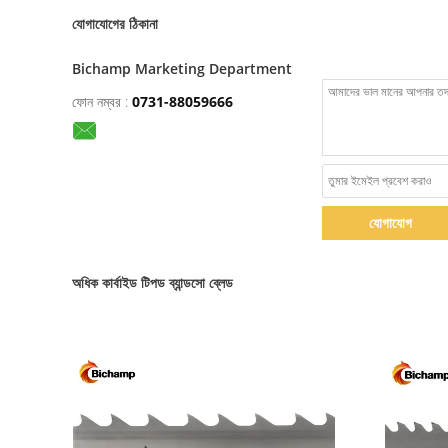
যোগাযোগের ঠিকানা
Bichamp Marketing Department
ফোন নম্বর :
0731-88059666
যোগাযোগ
অধিক কার্বাইড টিপড ব্যান্ডসো ব্লেড