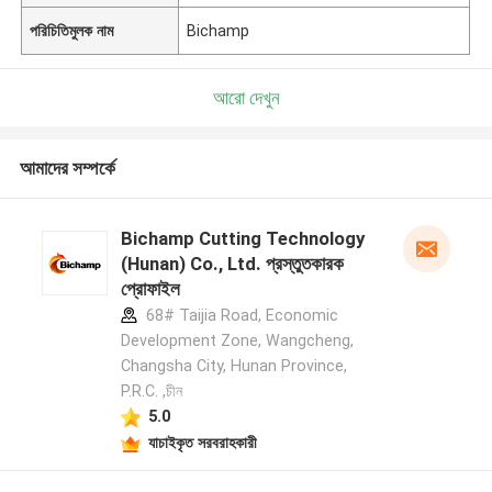
পরিচিতিমুলক নাম
Bichamp
আরো দেখুন
আমাদের সম্পর্কে
Bichamp Cutting Technology
(Hunan) Co., Ltd. প্রস্তুতকারক
প্রোফাইল
68# Taijia Road, Economic
Development Zone, Wangcheng,
Changsha City, Hunan Province,
P.R.C. ,চীন
5.0
যাচাইকৃত সরবরাহকারী