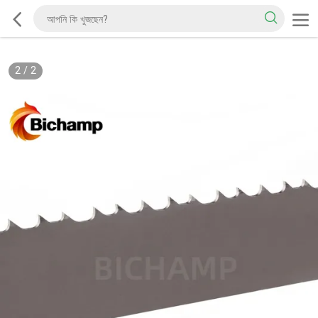
2
/
2