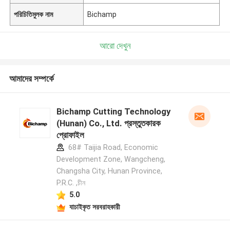
পরিচিতিমুলক নাম
Bichamp
আরো দেখুন
আমাদের সম্পর্কে
Bichamp Cutting Technology
(Hunan) Co., Ltd. প্রস্তুতকারক
প্রোফাইল
68# Taijia Road, Economic
Development Zone, Wangcheng,
Changsha City, Hunan Province,
P.R.C. ,চীন
5.0
যাচাইকৃত সরবরাহকারী