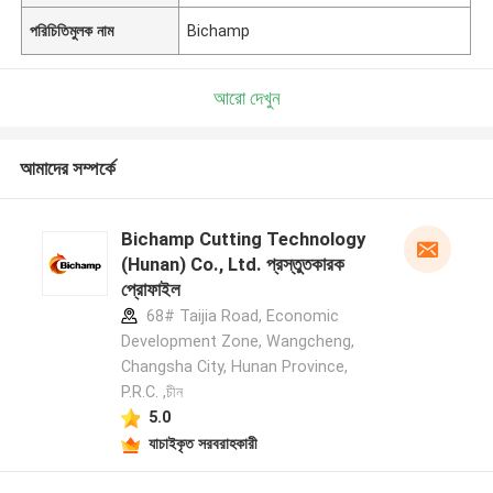
পরিচিতিমুলক নাম
Bichamp
আরো দেখুন
আমাদের সম্পর্কে
Bichamp Cutting Technology
(Hunan) Co., Ltd. প্রস্তুতকারক
প্রোফাইল
68# Taijia Road, Economic
Development Zone, Wangcheng,
Changsha City, Hunan Province,
P.R.C. ,চীন
5.0
যাচাইকৃত সরবরাহকারী